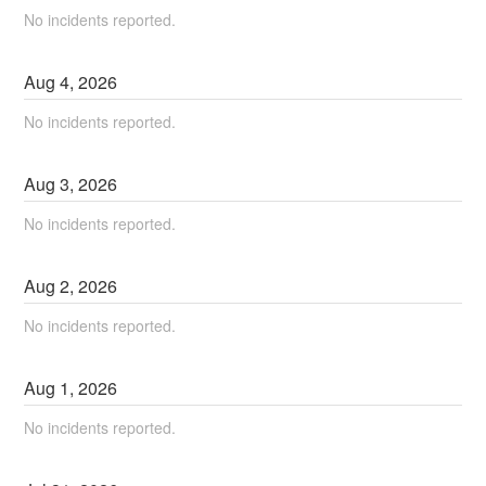
No incidents reported.
Aug
4
,
2026
No incidents reported.
Aug
3
,
2026
No incidents reported.
Aug
2
,
2026
No incidents reported.
Aug
1
,
2026
No incidents reported.