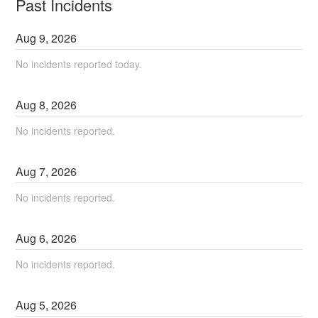
Past Incidents
Aug
9
,
2026
No incidents reported today.
Aug
8
,
2026
No incidents reported.
Aug
7
,
2026
No incidents reported.
Aug
6
,
2026
No incidents reported.
Aug
5
,
2026