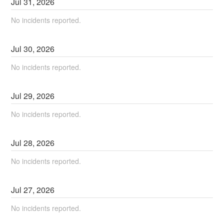
Jul
31
,
2026
No incidents reported.
Jul
30
,
2026
No incidents reported.
Jul
29
,
2026
No incidents reported.
Jul
28
,
2026
No incidents reported.
Jul
27
,
2026
No incidents reported.